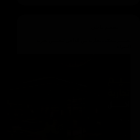
تصميم داخلي
تصميم محلات تجارية من الداخل لتحسين تجربة
الشراء