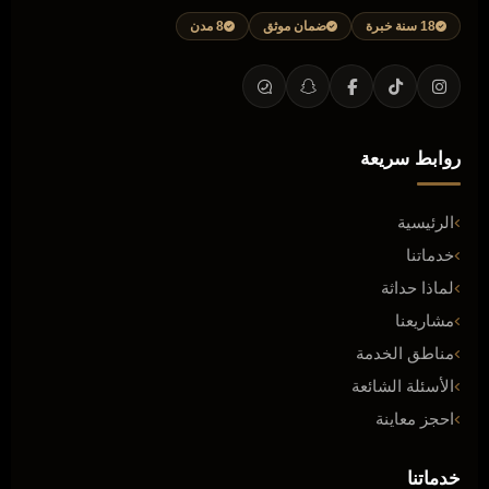
18 سنة خبرة
ضمان موثق
8 مدن
روابط سريعة
الرئيسية
خدماتنا
لماذا حداثة
مشاريعنا
مناطق الخدمة
الأسئلة الشائعة
احجز معاينة
خدماتنا