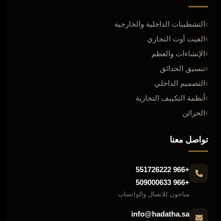
التشطيبات الداخلية والخارجية
الفيت أوت التجاري
الإنشاءات والعظم
تنسيق الحدائق
التصميم الداخلي
أنظمة التكييف التجارية
الخزائن
تواصل معنا
+966 551726222
+966 509000633
متاحون للاتصال والواتساب
info@hadatha.sa