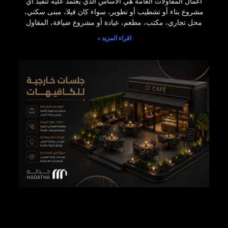
أعمال المقاولات العامة هي الأساس الذي يعتمد عليه تنفيذ أي
مشروع بناء أو تشطيب أو تطوير، سواء كان فيلا، مبنى سكني،
محل تجاري، مكتب، مطعم، عيادة أو مشروع ضيافة، المقاول
اقراء المزيد »