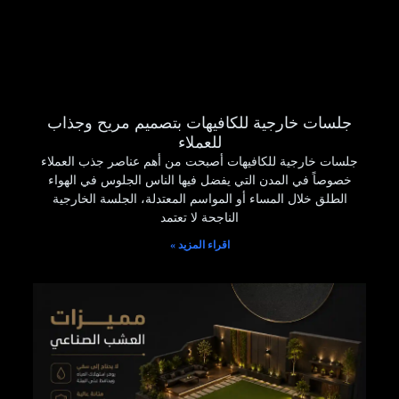
جلسات خارجية للكافيهات بتصميم مريح وجذاب
للعملاء
جلسات خارجية للكافيهات أصبحت من أهم عناصر جذب العملاء
خصوصاً في المدن التي يفضل فيها الناس الجلوس في الهواء
الطلق خلال المساء أو المواسم المعتدلة، الجلسة الخارجية
الناجحة لا تعتمد
اقراء المزيد »