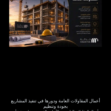
أعمال المقاولات العامة ودورها في تنفيذ المشاريع
بجودة وتنظيم