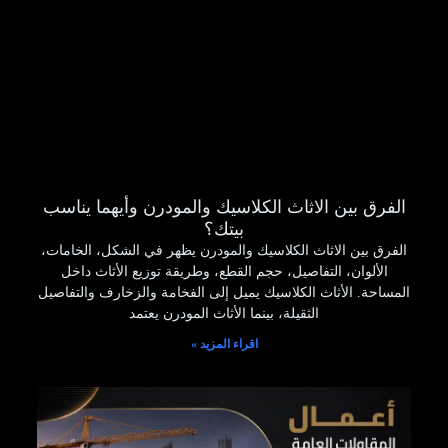
الفرق بين الاثاث الكلاسيك والمودرن وأيهما يناسب
بيتك؟
الفرق بين الاثاث الكلاسيك والمودرن يظهر في الشكل، الخامات،
الألوان، التفاصيل، حجم القطع، وطريقة توزيع الأثاث داخل
المساحة. الأثاث الكلاسيك يميل إلى الفخامة والزخارف والتفاصيل
الثقيلة، بينما الأثاث المودرن يعتمد
اقراء المزيد »