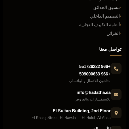
تنسيق الحدائق
التصميم الداخلي
أنظمة التكييف التجارية
الخزائن
تواصل معنا
+966 551726222
+966 509000633
متاحون للاتصال والواتساب
info@hadatha.sa
للاستفسارات والعروض
El Sultan Building, 2nd Floor
El Khalej Street, El Rawda — El Hofof, Al-Ahsa