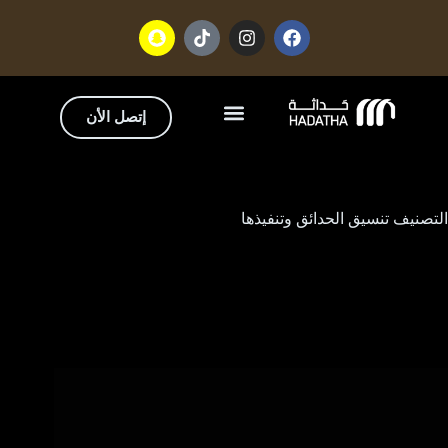
إتصل الأن
تواصل معنا
من نحن
التصنيف
تنسيق الحدائق وتنفيذها
تنسيق الحدائق وتنفيذها