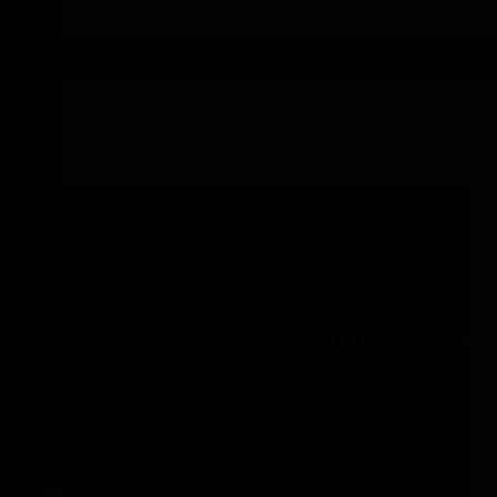
تنسيق الحدائق وتنفيذها
أنواع الجلسات الخارجية للاستراحات