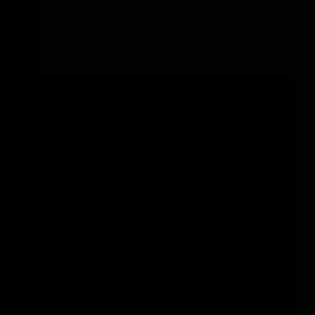
تنسيق الحدائق وتنفيذها
تنسيق حدائق فلل