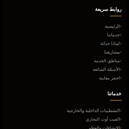
روابط سريعة
الرئيسية
خدماتنا
لماذا حداثة
مشاريعنا
مناطق الخدمة
الأسئلة الشائعة
احجز معاينة
خدماتنا
التشطيبات الداخلية والخارجية
الفيت أوت التجاري
الإنشاءات والعظم