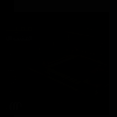
مميزات العشب الصناعي للحدائق والاستراحات
والمساحات الخارجية