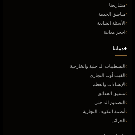
مشاريعنا
مناطق الخدمة
الأسئلة الشائعة
احجز معاينة
خدماتنا
التشطيبات الداخلية والخارجية
الفيت أوت التجاري
الإنشاءات والعظم
تنسيق الحدائق
التصميم الداخلي
أنظمة التكييف التجارية
الخزائن