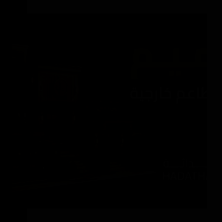
تصميم واجهات مطاعم خارجية
تصميم واجهات مطاعم خارجية هو أول ما يكون