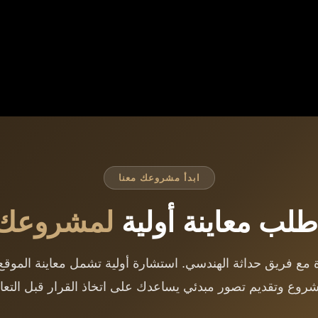
ابدأ مشروعك معنا
طلب معاينة أولية
لمشروعك
مع فريق حداثة الهندسي. استشارة أولية تشمل معاينة الموقع
شروع وتقديم تصور مبدئي يساعدك على اتخاذ القرار قبل التعاق