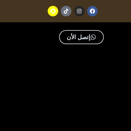
إتصل الأن