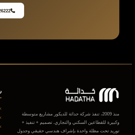
26222
ر
منذ 2009، تنفذ شركة حداثة للديكور مشاريع متوسطة
وكبيرة للقطاعين السكني والتجاري. تصميم + تنفيذ +
توريد تحت مظلة واحدة بإشراف هندسي حقيقي وجدول