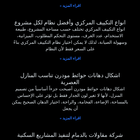
اقراء المزيد »
انواع التكييف المركزي وأفضل نظام لكل مشروع
انواع التكييف المركزي تختلف حسب مساحة المشروع، طبيعة
الاستخدام، عدد الغرف، مستوى التحكم المطلوب، الميزانية،
وسهولة الصيانة، لذلك لا يمكن اختيار نظام التكييف المركزي بناءً
على السعر فقط لأن النظام
اقراء المزيد »
اشكال دهانات حوائط مودرن تناسب المنازل
العصرية
اشكال دهانات حوائط مودرن أصبحت جزءاً أساسياً من تصميم
المنزل، لأنها لا تغير لون الجدار فقط بل تؤثر على الإحساس
بالمساحة، الإضاءة، الفخامة، والراحة، اختيار الدهان الصحيح يمكن
أن يجعل
اقراء المزيد »
شركة مقاولات بالدمام لتنفيذ المشاريع السكنية