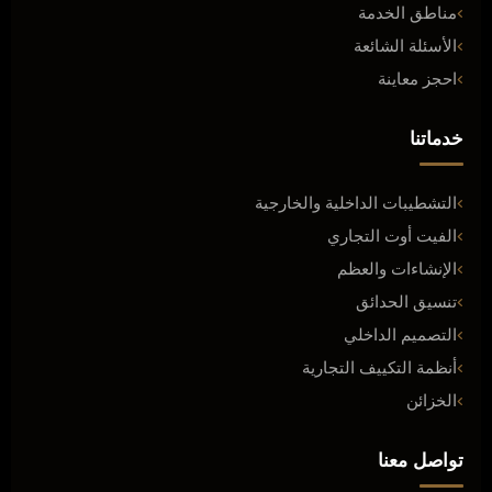
مناطق الخدمة
الأسئلة الشائعة
احجز معاينة
خدماتنا
التشطيبات الداخلية والخارجية
الفيت أوت التجاري
الإنشاءات والعظم
تنسيق الحدائق
التصميم الداخلي
أنظمة التكييف التجارية
الخزائن
تواصل معنا