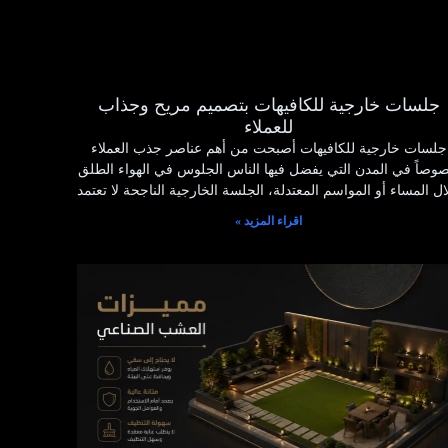
جلسات خارجية للكافيهات بتصميم مريح وجذاب
للعملاء
جلسات خارجية للكافيهات أصبحت من أهم عناصر جذب العملاء
وصاً في المدن التي يفضل فيها الناس الجلوس في الهواء الطلق
ل المساء أو المواسم المعتدلة، الجلسة الخارجية الناجحة لا تعتمد
اقراء المزيد »