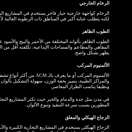
الرخام الخارجي
الرخام كواجهة خارجية خيار فاخر يستخدم في المشاريع الراقي
لكنه يتطلب عناية أكبر في المناطق ذات الرطوبة العالية ل
الطوب الظاهر
الطوب الظاهر بألوانه المختلفة من الأحمر والبيج والأسود 
المقاهي والمطاعم والمساحات الإبداعية، تكلفته أقل من الح
يظهر بشكل واضح.
الألمنيوم المركب
الألمنيوم المركب أو ما يعر
والمراكز الطبية، يتميز بخفة الوزن، سهولة التشكيل بألوان
ونظيفا يناسب الطراز المعاصر.
في مدن مثل جدة والدمام والخبر حيث تكثر المشاريع التجارية
المطورين بسبب سرعة التنفيذ وتنوع الألوان.
الزجاج الهيكلي والمعلق
الزجاج الهيكلي يستخدم في المشاريع التجارية الكبيرة وال