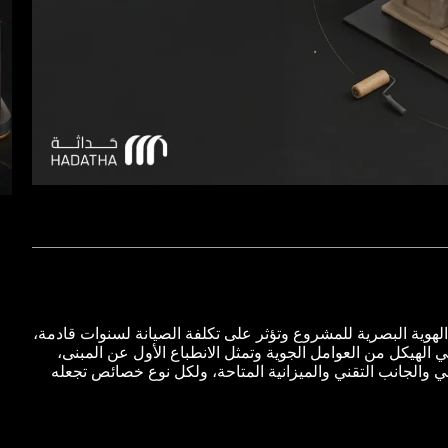
الهوية البصرية للمشروع وتؤثر على تكلفة الصيانة لسنوات قادمة،
لهيكل من العوامل الجوية وتمثل الانطباع الأول عن المبنى،
ي والجانب التقني والميزانية المتاحة، ولكل نوع خصائص تجعله