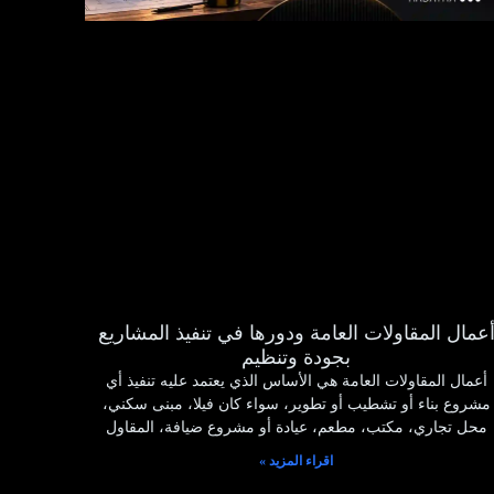
عمال المقاولات العامة ودورها في تنفيذ المشاريع
بجودة وتنظيم
أعمال المقاولات العامة هي الأساس الذي يعتمد عليه تنفيذ أي
مشروع بناء أو تشطيب أو تطوير، سواء كان فيلا، مبنى سكني،
محل تجاري، مكتب، مطعم، عيادة أو مشروع ضيافة، المقاول
اقراء المزيد »