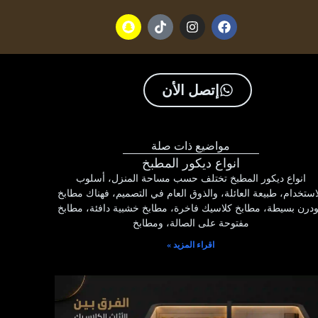
إتصل الأن
مواضيع ذات صلة
انواع ديكور المطبخ
انواع ديكور المطبخ تختلف حسب مساحة المنزل، أسلوب
استخدام، طبيعة العائلة، والذوق العام في التصميم، فهناك مطابخ
درن بسيطة، مطابخ كلاسيك فاخرة، مطابخ خشبية دافئة، مطابخ
مفتوحة على الصالة، ومطابخ
اقراء المزيد »