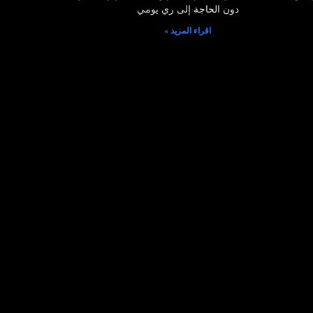
دون الحاجة إلى ري يومي
اقراء المزيد »