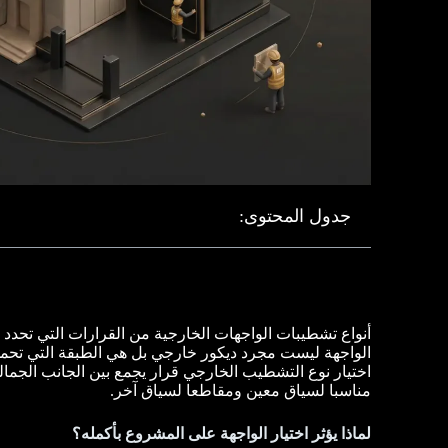
جدول المحتوى:
أنواع تشطيبات الواجهات الخارجية من القرارات التي تحدد 
الواجهة ليست مجرد ديكور خارجي بل هي الطبقة التي تحمي ا
اختيار نوع التشطيب الخارجي قرار يجمع بين الجانب الجمال
مناسبا لسياق معين ومقاطعا لسياق آخر.
لماذا يؤثر اختيار الواجهة على المشروع بأكمله؟