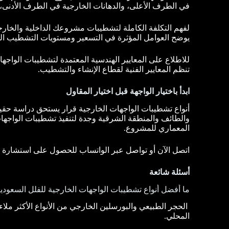
في الطرف الأعلى، والدهانات الخارجية في الطرف الأدنى، 
لفهم التكلفة الكاملة لتشطيبات مشروعك الداخلية والخار
يوضح العوامل المؤثرة في التسعير ومستويات التشطيب الم
للاطلاع على المعايير الهندسية المعتمدة لتشطيبات الواج
تنظم المعايير الفنية لقطاع الإنشاء والتشطيب.
ابدأ باختيار الواجهة قبل اختيار المقاول
أنواع تشطيبات الواجهات الخارجية قرار يستحق دراسة حقيقي
والطائف والمنطقة الشرقية وجدة لتنفيذ تشطيبات الواجهات 
المعماري للمشروع.
اتصل الآن أو تواصل عبر الواتساب للحصول على استشارة أو
أسئلة شائعة
ما أفضل أنواع تشطيبات الواجهات الخارجية للفلل السعودي
الحجر الطبيعي والبورسلين الخارجي من الأنواع الأكثر ملا
المحلي.