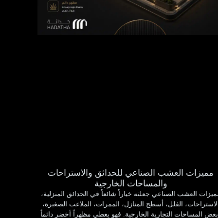
مميزات العشب الصناعي للحدائق والاستراحات
والمساحات الخارجية
ميزات العشب الصناعي جعلته خياراً شائعاً في الحدائق المنزلية،
لاستراحات، الفلل، أسطح المنازل، الممرات، الملاعب الصغيرة،
عض المساحات التجارية الخارجية. فهو يعطي مظهراً أخضر دائماً