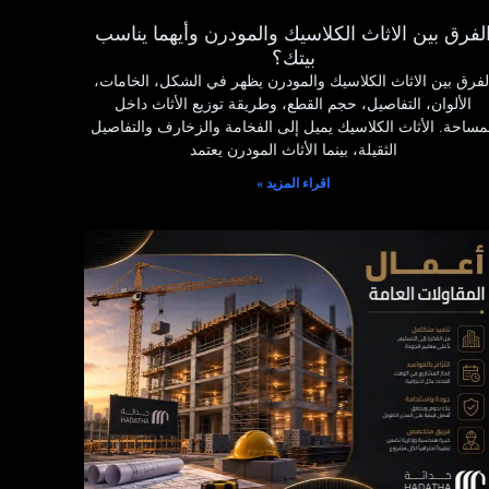
لفرق بين الاثاث الكلاسيك والمودرن وأيهما يناسب
بيتك؟
لفرق بين الاثاث الكلاسيك والمودرن يظهر في الشكل، الخامات،
الألوان، التفاصيل، حجم القطع، وطريقة توزيع الأثاث داخل
مساحة. الأثاث الكلاسيك يميل إلى الفخامة والزخارف والتفاصيل
الثقيلة، بينما الأثاث المودرن يعتمد
اقراء المزيد »